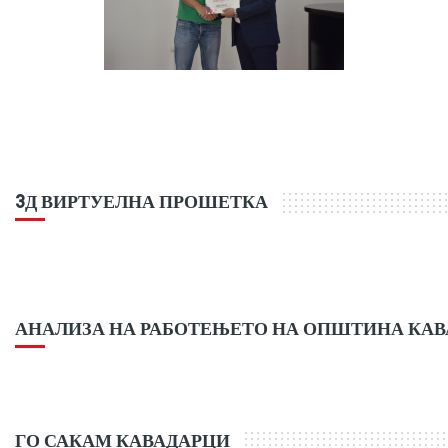
3Д ВИРТУЕЛНА ПРОШЕТКА
АНАЛИЗА НА РАБОТЕЊЕТО НА ОПШТИНА КА
ГО САКАМ КАВАДАРЦИ