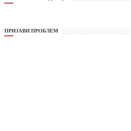
ПРИЈАВИ ПРОБЛЕМ