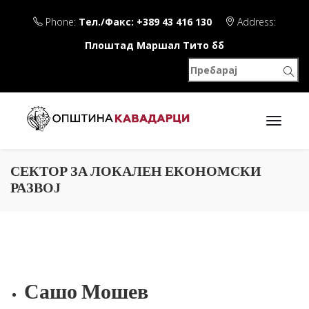
Phone:
Тел./Факс: +389 43 416 130
Address:
Плоштад Маршал Тито бб
СЕКТОР ЗА ЛОКАЛЕН ЕКОНОМСКИ
РАЗВОЈ
Сашо Мошев