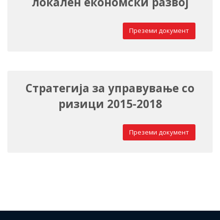
локален економски развој
Преземи документ
Стратегија за управување со
ризици 2015-2018
Преземи документ