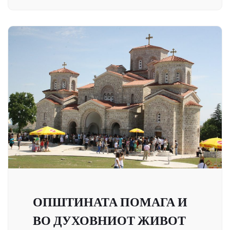
ОПШТИНАТА ПОМАГА И
ВО ДУХОВНИОТ ЖИВОТ