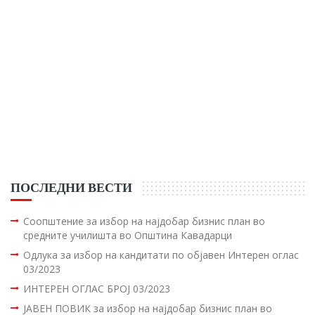
ПОСЛЕДНИ ВЕСТИ
Соопштение за избор на најдобар бизнис план во
средните училишта во Општина Кавадарци
Одлука за избор на кандитати по објавен Интерен оглас
03/2023
ИНТЕРЕН ОГЛАС БРОЈ 03/2023
ЈАВЕН ПОВИК за избор на најдобар бизнис план во