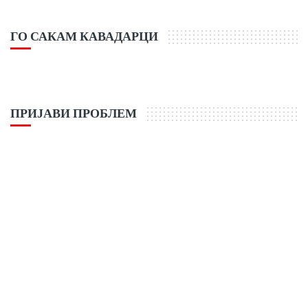
ГО САКАМ КАВАДАРЦИ
ПРИЈАВИ ПРОБЛЕМ