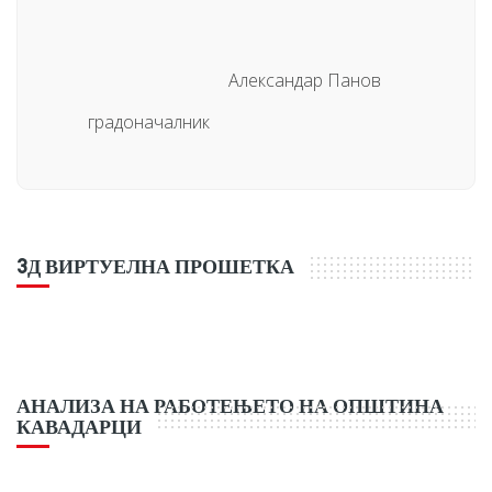
Александар Панов
градоначалник
3Д ВИРТУЕЛНА ПРОШЕТКА
АНАЛИЗА НА РАБОТЕЊЕТО НА ОПШТИНА
КАВАДАРЦИ