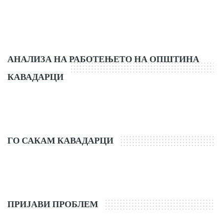
АНАЛИЗА НА РАБОТЕЊЕТО НА ОПШТИНА
КАВАДАРЦИ
ГО САКАМ КАВАДАРЦИ
ПРИЈАВИ ПРОБЛЕМ