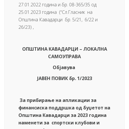
27.01.2022 година и бр. 08-365/35 од
25.01.2023 година (“Сл.Гласник на
Општина Кавадарци бр. 5/21, 6/22 и
26/23) ,
ОПШТИНА КАВАДАРЦИ – ЛОКАЛНА
САМОУПРАВА
Објавува
ЈАВЕН ПОВИК бр. 1/2023
За прибирање на апликации за
финансиска поддршка од буџетот на
Општина Кавадарци за 2023 година
наменети за спортски клубови и