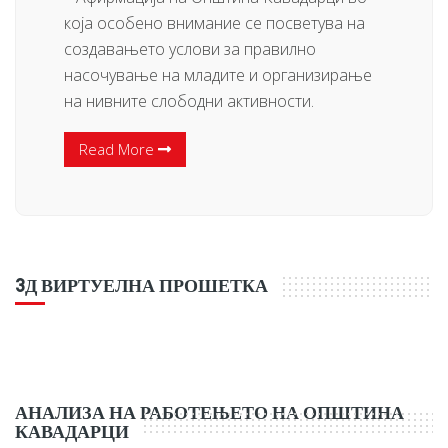
која особено внимание се посветува на
создавањето услови за правилно
насочување на младите и организирање
на нивните слободни активности.
Read More
3Д ВИРТУЕЛНА ПРОШЕТКА
АНАЛИЗА НА РАБОТЕЊЕТО НА ОПШТИНА
КАВАДАРЦИ