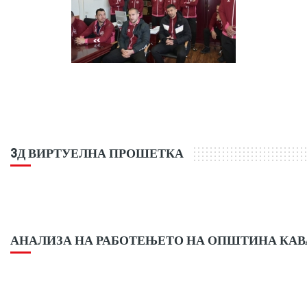
3Д ВИРТУЕЛНА ПРОШЕТКА
АНАЛИЗА НА РАБОТЕЊЕТО НА ОПШТИНА КА