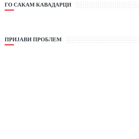
ГО САКАМ КАВАДАРЦИ
ПРИЈАВИ ПРОБЛЕМ