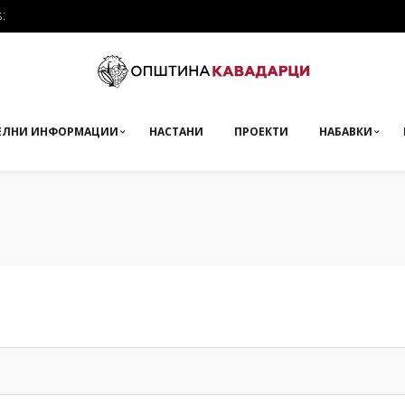
:
ЕЛНИ ИНФОРМАЦИИ
НАСТАНИ
ПРОЕКТИ
НАБАВКИ