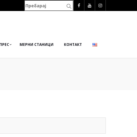
ПРЕС
МЕРНИ СТАНИЦИ
КОНТАКТ