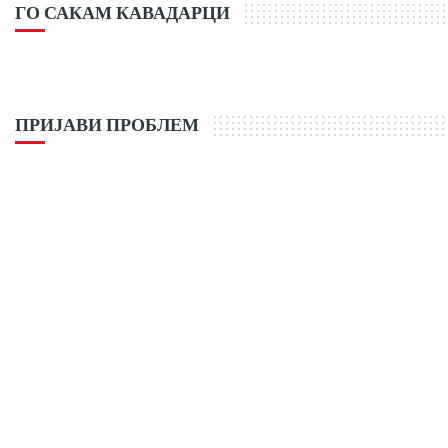
ГО САКАМ КАВАДАРЦИ
ПРИЈАВИ ПРОБЛЕМ