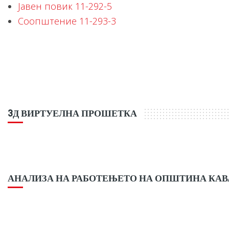
Јавен повик 11-292-5
Соопштение 11-293-3
3Д ВИРТУЕЛНА ПРОШЕТКА
АНАЛИЗА НА РАБОТЕЊЕТО НА ОПШТИНА КА