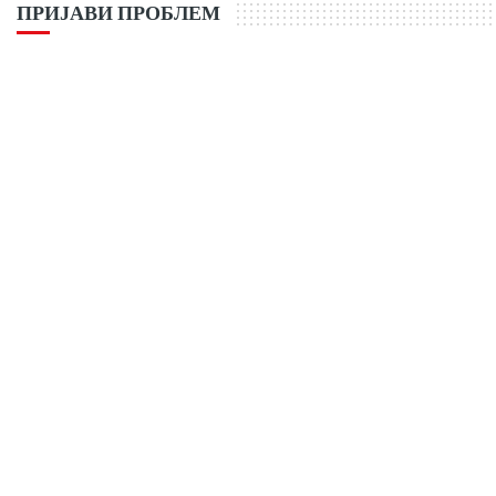
ПРИЈАВИ ПРОБЛЕМ