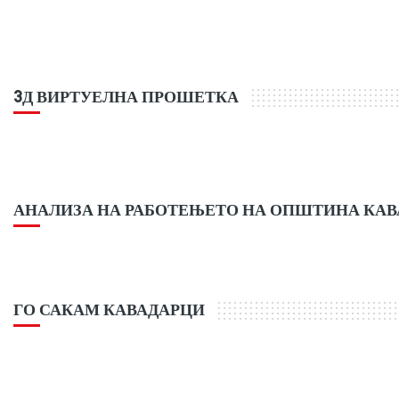
3Д ВИРТУЕЛНА ПРОШЕТКА
АНАЛИЗА НА РАБОТЕЊЕТО НА ОПШТИНА КА
ГО САКАМ КАВАДАРЦИ