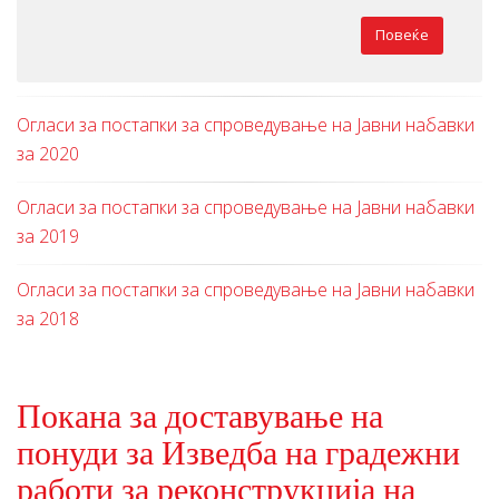
Повеќе
Огласи за постапки за спроведување на Јавни набавки
за 2020
Огласи за постапки за спроведување на Јавни набавки
за 2019
Огласи за постапки за спроведување на Јавни набавки
за 2018
Покана за доставување на
понуди за Изведба на градежни
работи за реконструкција на