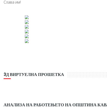
Слава им!
3Д ВИРТУЕЛНА ПРОШЕТКА
АНАЛИЗА НА РАБОТЕЊЕТО НА ОПШТИНА КА