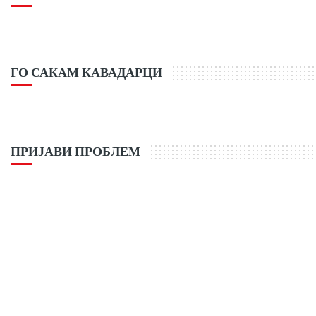
ГО САКАМ КАВАДАРЦИ
ПРИЈАВИ ПРОБЛЕМ