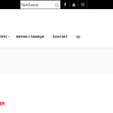
ПРЕС
МЕРНИ СТАНИЦИ
КОНТАКТ
ци