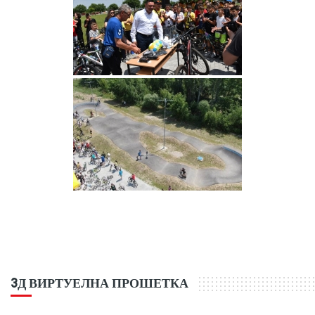
3Д ВИРТУЕЛНА ПРОШЕТКА