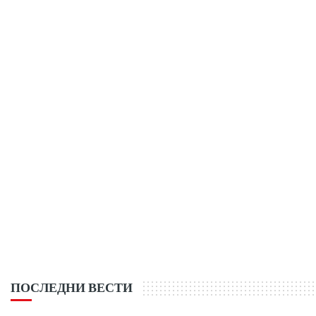
ПОСЛЕДНИ ВЕСТИ