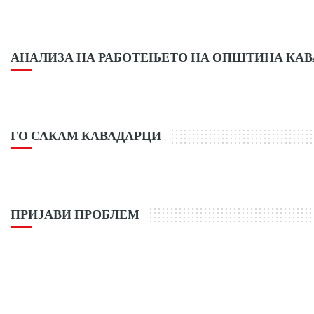
АНАЛИЗА НА РАБОТЕЊЕТО НА ОПШТИНА КА
ГО САКАМ КАВАДАРЦИ
ПРИЈАВИ ПРОБЛЕМ