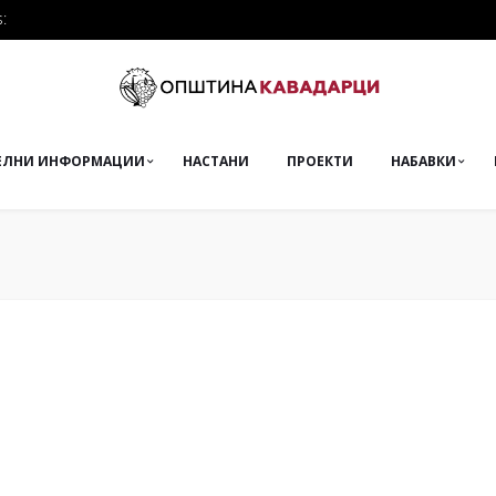
:
ЕЛНИ ИНФОРМАЦИИ
НАСТАНИ
ПРОЕКТИ
НАБАВКИ