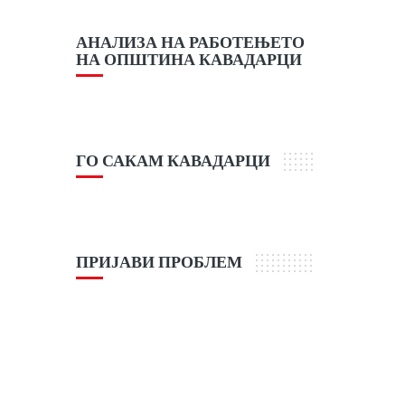
АНАЛИЗА НА РАБОТЕЊЕТО
НА ОПШТИНА КАВАДАРЦИ
ГО САКАМ КАВАДАРЦИ
ПРИЈАВИ ПРОБЛЕМ