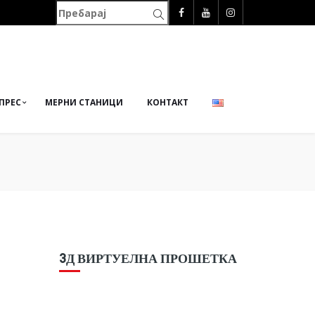
ПРЕС
МЕРНИ СТАНИЦИ
КОНТАКТ
3Д ВИРТУЕЛНА ПРОШЕТКА