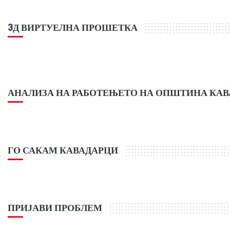
3Д ВИРТУЕЛНА ПРОШЕТКА
АНАЛИЗА НА РАБОТЕЊЕТО НА ОПШТИНА КА
ГО САКАМ КАВАДАРЦИ
ПРИЈАВИ ПРОБЛЕМ