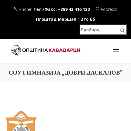
Phone:
Тел./Факс: +389 43 416 130
Address:
Плоштад Маршал Тито бб
СОУ ГИМНАЗИЈА „ДОБРИ ДАСКАЛОВ“