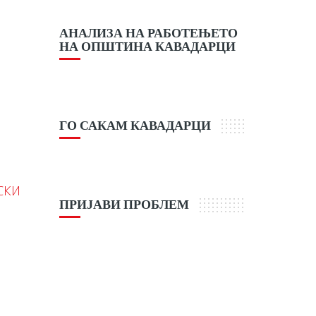
АНАЛИЗА НА РАБОТЕЊЕТО
НА ОПШТИНА КАВАДАРЦИ
ГО САКАМ КАВАДАРЦИ
СКИ
ПРИЈАВИ ПРОБЛЕМ