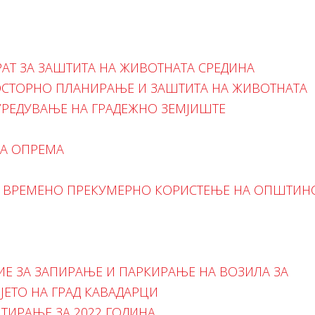
АТ ЗА ЗАШТИТА НА ЖИВОТНАТА СРЕДИНА
РОСТОРНО ПЛАНИРАЊЕ И ЗАШТИТА НА ЖИВОТНАТА
УРЕДУВАЊЕ НА ГРАДЕЖНО ЗЕМЈИШТЕ
НА ОПРЕМА
А ВРЕМЕНО ПРЕКУМЕРНО КОРИСТЕЊЕ НА ОПШТИН
Е ЗА ЗАПИРАЊЕ И ПАРКИРАЊЕ НА ВОЗИЛА ЗА
ЈЕТО НА ГРАД КАВАДАРЦИ
НТИРАЊЕ ЗА 2022 ГОДИНА