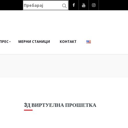
ПРЕС
МЕРНИ СТАНИЦИ
КОНТАКТ
3Д ВИРТУЕЛНА ПРОШЕТКА