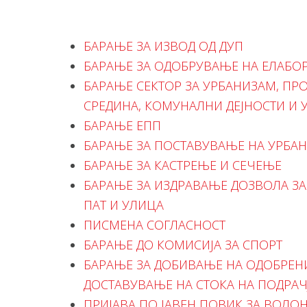
БАРАЊЕ ЗА ИЗВОД ОД ДУП
БАРАЊЕ ЗА ОДОБРУВАЊЕ НА ЕЛАБОР
БАРАЊЕ СЕКТОР ЗА УРБАНИЗАМ, П
СРЕДИНА, КОМУНАЛНИ ДЕЈНОСТИ И 
БАРАЊЕ ЕПП
БАРАЊЕ ЗА ПОСТАВУВАЊЕ НА УРБА
БАРАЊЕ ЗА КАСТРЕЊЕ И СЕЧЕЊЕ
БАРАЊЕ ЗА ИЗДРАВАЊЕ ДОЗВОЛА З
ПАТ И УЛИЦА
ПИСМЕНА СОГЛАСНОСТ
БАРАЊЕ ДО КОМИСИЈА ЗА СПОРТ
БАРАЊЕ ЗА ДОБИВАЊЕ НА ОДОБРЕНИ
ДОСТАВУВАЊЕ НА СТОКА НА ПОДРАЧ
ПРИЈАВА ПО ЈАВЕН ПОВИК ЗА ВОЛО