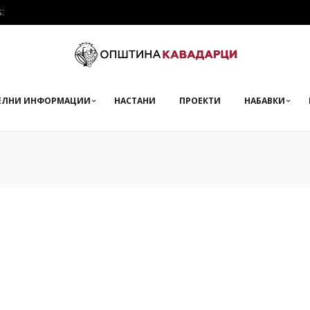
:
ЕЛНИ ИНФОРМАЦИИ
НАСТАНИ
ПРОЕКТИ
НАБАВКИ