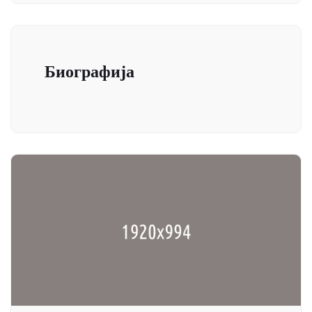
Биографија