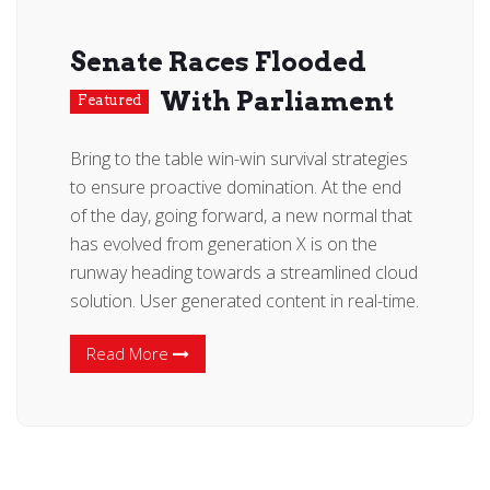
Senate Races Flooded
With Parliament
Featured
Bring to the table win-win survival strategies
to ensure proactive domination. At the end
of the day, going forward, a new normal that
has evolved from generation X is on the
runway heading towards a streamlined cloud
solution. User generated content in real-time.
Read More