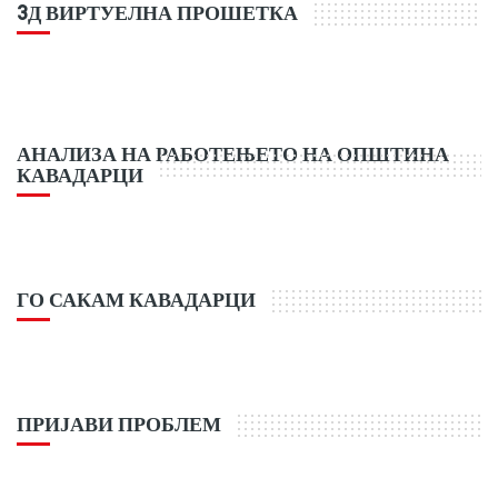
3Д ВИРТУЕЛНА ПРОШЕТКА
АНАЛИЗА НА РАБОТЕЊЕТО НА ОПШТИНА
КАВАДАРЦИ
ГО САКАМ КАВАДАРЦИ
ПРИЈАВИ ПРОБЛЕМ