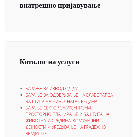
внатрешно пријавување
Каталог на услуги
БАРАЊЕ ЗА ИЗВОД ОД ДУП
БАРАЊЕ ЗА ОДОБРУВАЊЕ НА ЕЛАБОРАТ ЗА
ЗАШТИТА НА ЖИВОТНАТА СРЕДИНА
БАРАЊЕ СЕКТОР ЗА УРБАНИЗАМ,
ПРОСТОРНО ПЛАНИРАЊЕ И ЗАШТИТА НА
ЖИВОТНАТА СРЕДИНА, КОМУНАЛНИ
ДЕЈНОСТИ И УРЕДУВАЊЕ НА ГРАДЕЖНО
ЗЕМЈИШТЕ