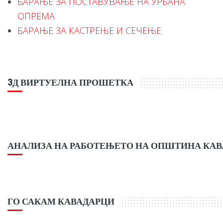
БАРАЊЕ ЗА ПОСТАВУВАЊЕ НА УРБАНА
ОПРЕМА
БАРАЊЕ ЗА КАСТРЕЊЕ И СЕЧЕЊЕ
3Д ВИРТУЕЛНА ПРОШЕТКА
АНАЛИЗА НА РАБОТЕЊЕТО НА ОПШТИНА КА
ГО САКАМ КАВАДАРЦИ