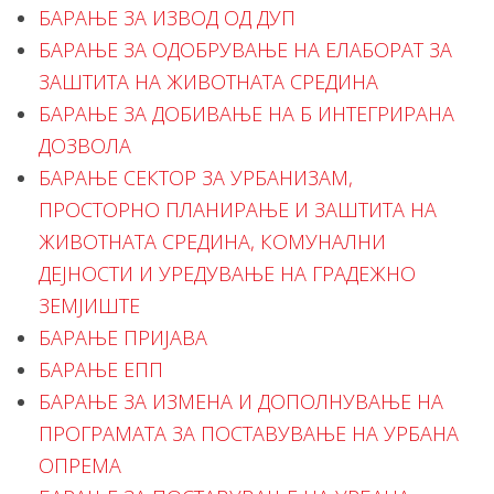
БАРАЊЕ ЗА ИЗВОД ОД ДУП
БАРАЊЕ ЗА ОДОБРУВАЊЕ НА ЕЛАБОРАТ ЗА
ЗАШТИТА НА ЖИВОТНАТА СРЕДИНА
БАРАЊЕ ЗА ДОБИВАЊЕ НА Б ИНТЕГРИРАНА
ДОЗВОЛА
БАРАЊЕ СЕКТОР ЗА УРБАНИЗАМ,
ПРОСТОРНО ПЛАНИРАЊЕ И ЗАШТИТА НА
ЖИВОТНАТА СРЕДИНА, КОМУНАЛНИ
ДЕЈНОСТИ И УРЕДУВАЊЕ НА ГРАДЕЖНО
ЗЕМЈИШТЕ
БАРАЊЕ ПРИЈАВА
БАРАЊЕ ЕПП
БАРАЊЕ ЗА ИЗМЕНА И ДОПОЛНУВАЊЕ НА
ПРОГРАМАТА ЗА ПОСТАВУВАЊЕ НА УРБАНА
ОПРЕМА