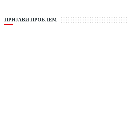
ПРИЈАВИ ПРОБЛЕМ