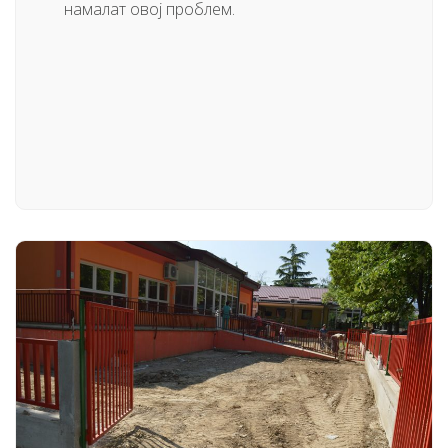
намалат овој проблем.