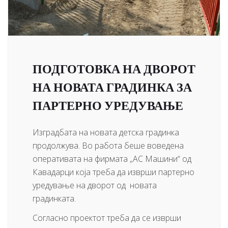
ПОДГОТОВКА НА ДВОРОТ
НА НОВАТА ГРАДИНКА ЗА
ПАРТЕРНО УРЕДУВАЊЕ
Изградбата на новата детска градинка
продолжува. Во работа беше воведена
оперативата на фирмата „АС Машини“ од
Кавадарци која треба да изврши партерно
уредување на дворот од новата
градинката.
Согласно проектот треба да се изврши