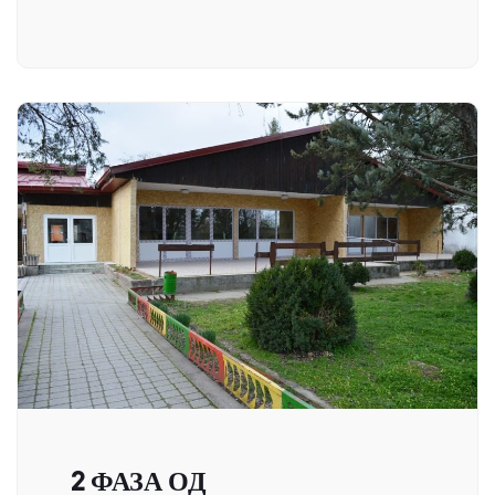
2 ФАЗА ОД