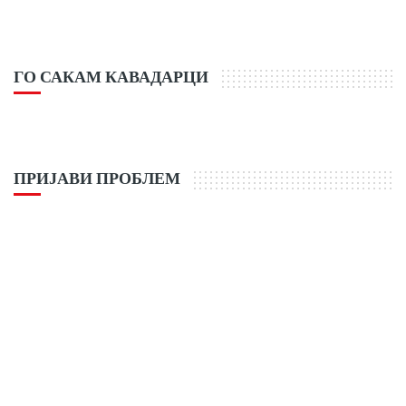
ГО САКАМ КАВАДАРЦИ
ПРИЈАВИ ПРОБЛЕМ