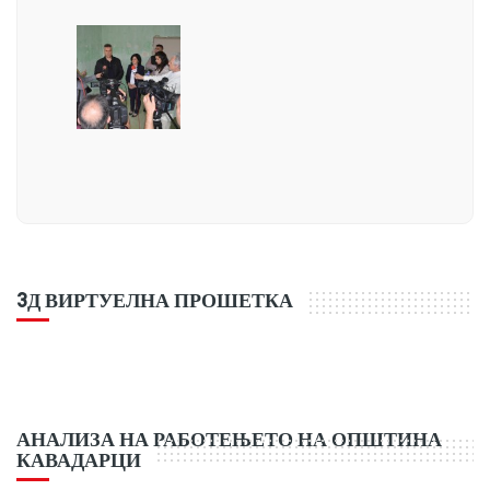
3Д ВИРТУЕЛНА ПРОШЕТКА
АНАЛИЗА НА РАБОТЕЊЕТО НА ОПШТИНА
КАВАДАРЦИ