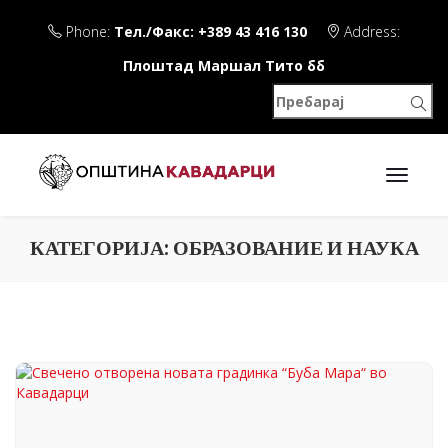
Phone:
Тел./Факс: +389 43 416 130
Address:
Плоштад Маршал Тито бб
КАТЕГОРИЈА:
ОБРАЗОВАНИЕ И НАУКА