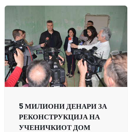
5 МИЛИОНИ ДЕНАРИ ЗА
РЕКОНСТРУКЦИЈА НА
УЧЕНИЧКИОТ ДОМ