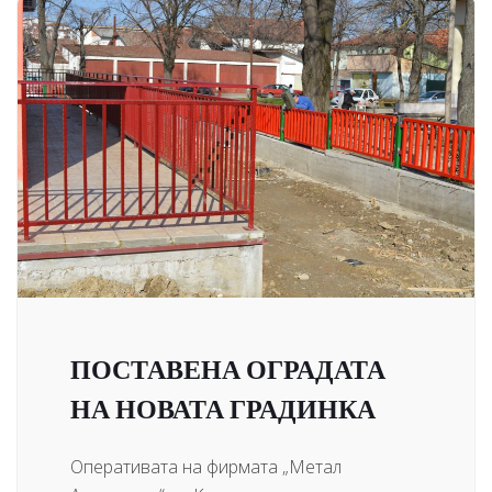
ПОСТАВЕНА ОГРАДАТА
НА НОВАТА ГРАДИНКА
Оперативата на фирмата „Метал