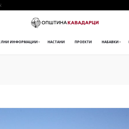
:
ЕЛНИ ИНФОРМАЦИИ
НАСТАНИ
ПРОЕКТИ
НАБАВКИ