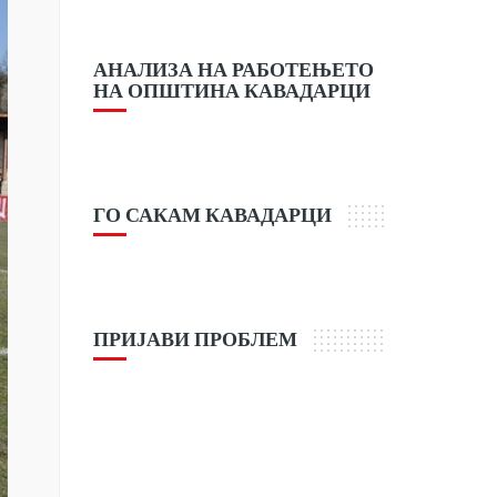
АНАЛИЗА НА РАБОТЕЊЕТО
НА ОПШТИНА КАВАДАРЦИ
ГО САКАМ КАВАДАРЦИ
ПРИЈАВИ ПРОБЛЕМ