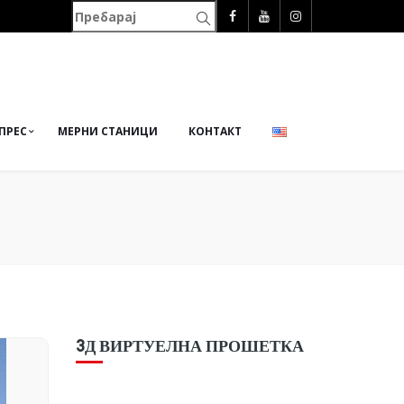
ПРЕС
МЕРНИ СТАНИЦИ
КОНТАКТ
3Д ВИРТУЕЛНА ПРОШЕТКА