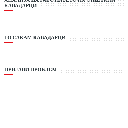
КАВАДАРЦИ
ГО САКАМ КАВАДАРЦИ
ПРИЈАВИ ПРОБЛЕМ