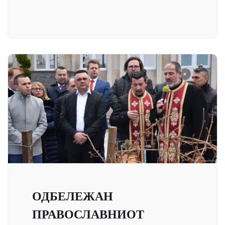
ОДБЕЛЕЖАН
ПРАВОСЛАВНИОТ