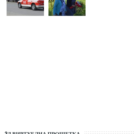
3Д ВИРТУЕЛНА ПРОШЕТКА