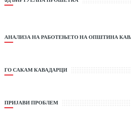
АНАЛИЗА НА РАБОТЕЊЕТО НА ОПШТИНА КА
ГО САКАМ КАВАДАРЦИ
ПРИЈАВИ ПРОБЛЕМ