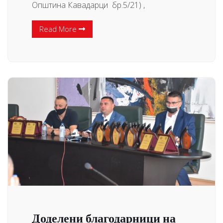
Општина Кавадарци бр.5/21) ,
Read More
Доделени благодарници на