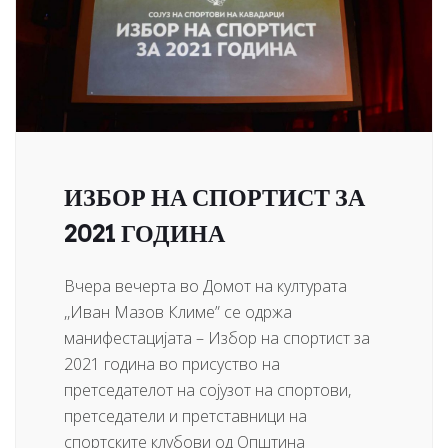
ИЗБОР НА СПОРТИСТ ЗА
2021 ГОДИНА
Вчера вечерта во Домот на културата
,,Иван Мазов Климе” се одржа
манифестацијата – Избор на спортист за
2021 година во присуство на
претседателот на сојузот на спортови,
претседатели и претставници на
спортските клубови од Општина