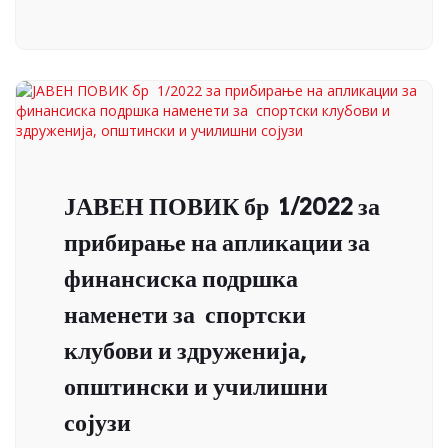
ЈАВЕН ПОВИК бр 1/2022 за
прибирање на апликации за
финансиска подршка
наменети за спортски
клубови и здруженија,
општински и училишни
сојузи