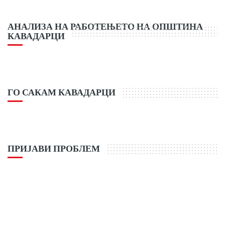
АНАЛИЗА НА РАБОТЕЊЕТО НА ОПШТИНА
КАВАДАРЦИ
ГО САКАМ КАВАДАРЦИ
ПРИЈАВИ ПРОБЛЕМ