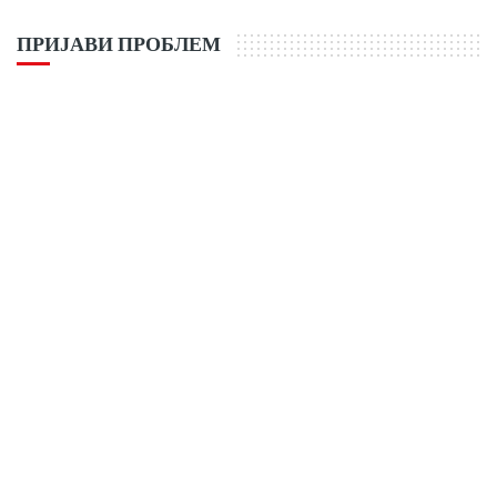
ПРИЈАВИ ПРОБЛЕМ