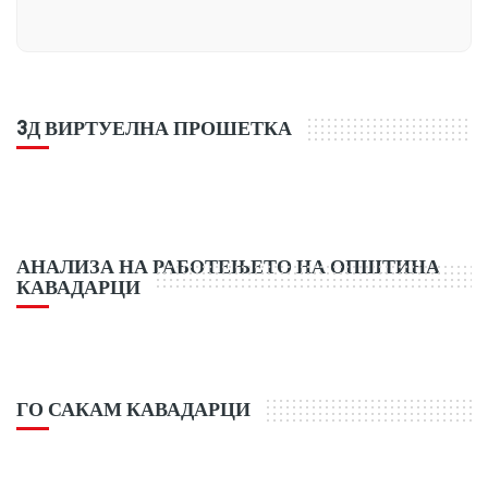
3Д ВИРТУЕЛНА ПРОШЕТКА
АНАЛИЗА НА РАБОТЕЊЕТО НА ОПШТИНА
КАВАДАРЦИ
ГО САКАМ КАВАДАРЦИ