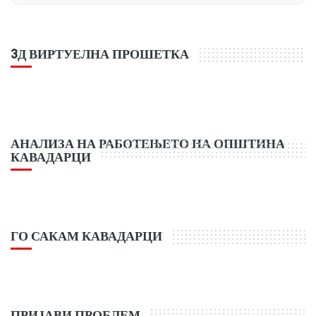
3Д ВИРТУЕЛНА ПРОШЕТКА
АНАЛИЗА НА РАБОТЕЊЕТО НА ОПШТИНА
КАВАДАРЦИ
ГО САКАМ КАВАДАРЦИ
ПРИЈАВИ ПРОБЛЕМ