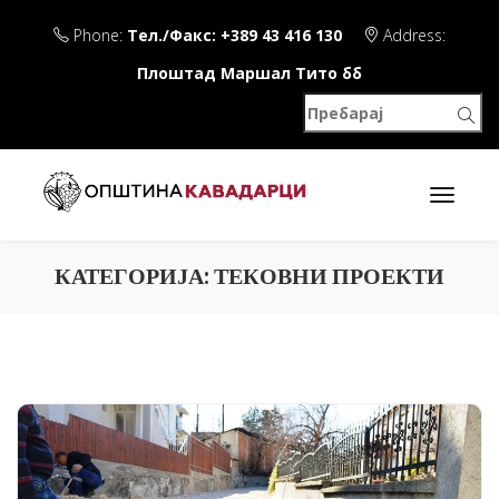
Phone:
Тел./Факс: +389 43 416 130
Address:
Плоштад Маршал Тито бб
КАТЕГОРИЈА:
ТЕКОВНИ ПРОЕКТИ