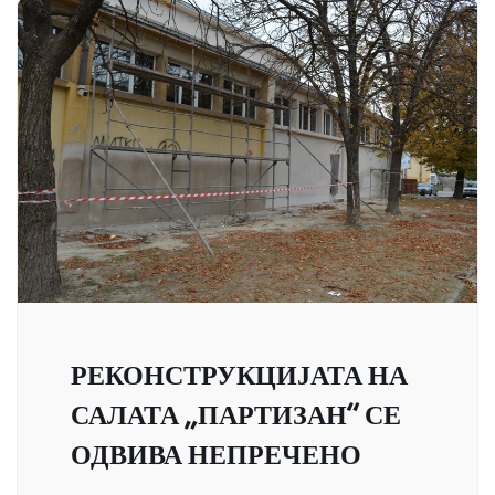
РЕКОНСТРУКЦИЈАТА НА
САЛАТА „ПАРТИЗАН“ СЕ
ОДВИВА НЕПРЕЧЕНО