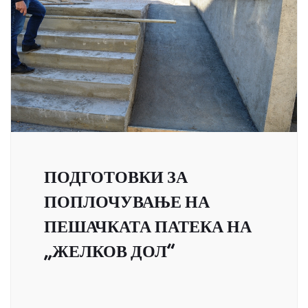
ПОДГОТОВКИ ЗА
ПОПЛОЧУВАЊЕ НА
ПЕШАЧКАТА ПАТЕКА НА
„ЖЕЛКОВ ДОЛ“