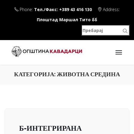
Phone:
Тел./Факс: +389 43 416 130
Address:
Плоштад Маршал Тито бб
КАТЕГОРИЈА:
ЖИВОТНА СРЕДИНА
Б-ИНТЕГРИРАНА