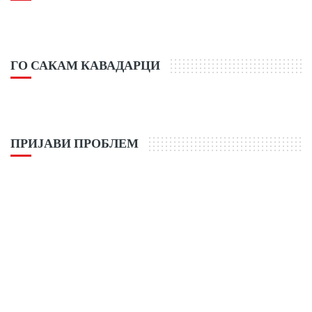
ГО САКАМ КАВАДАРЦИ
ПРИЈАВИ ПРОБЛЕМ