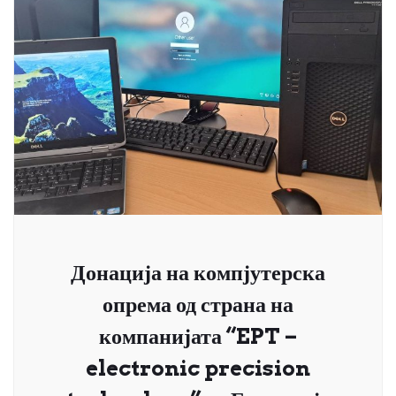
Донација на компјутерска
опрема од страна на
компанијата “EPT –
electronic precision