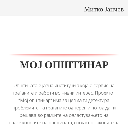
Митко Јанчев
МОЈ ОПШТИНАР
Општината е јавна институција која е сервис на
граѓаните и работи во нивни интерес. Проектот
“Мој општинар“ има за цел да ги детектира
проблемите на граѓаните од терен и потоа да ги
решава во рамките на овластувањето на
надлежностите на општината, согласно законите за