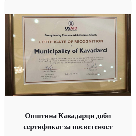
Општина Кавадарци доби
сертификат за посветеност