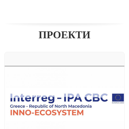
ПРОЕКТИ