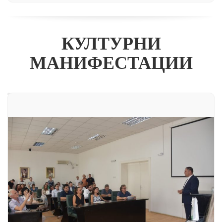
КУЛТУРНИ
МАНИФЕСТАЦИИ