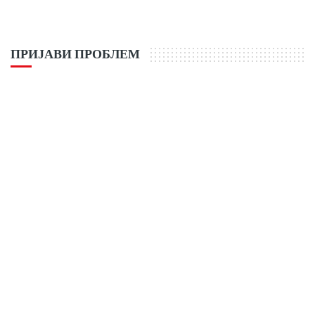
ПРИЈАВИ ПРОБЛЕМ