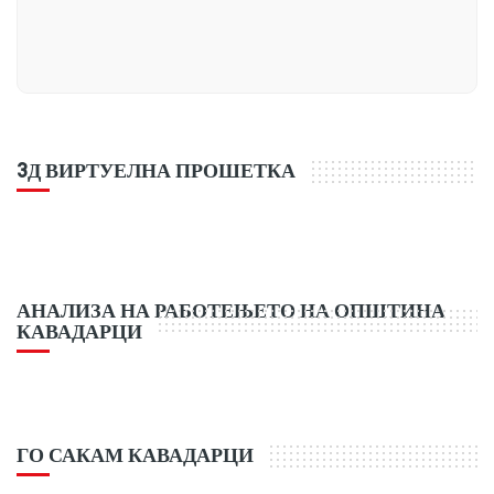
3Д ВИРТУЕЛНА ПРОШЕТКА
АНАЛИЗА НА РАБОТЕЊЕТО НА ОПШТИНА
КАВАДАРЦИ
ГО САКАМ КАВАДАРЦИ