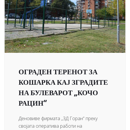
ОГРАДЕН ТЕРЕНОТ ЗА
КОШАРКА КАЈ ЗГРАДИТЕ
НА БУЛЕВАРОТ „КОЧО
РАЦИН“
Деновиве фирмата „ЗД Горан“ преку
својата оператива работи на