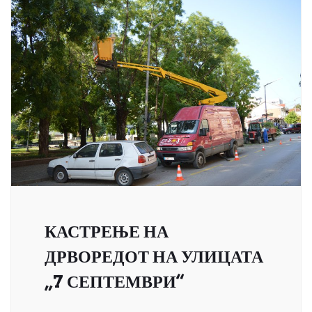
КАСТРЕЊЕ НА
ДРВОРЕДОТ НА УЛИЦАТА
„7 СЕПТЕМВРИ“