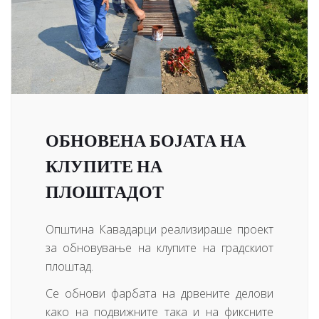
ОБНОВЕНА БОЈАТА НА
КЛУПИТЕ НА
ПЛОШТАДОТ
Општина Кавадарци реализираше проект
за обновување на клупите на градскиот
плоштад.
Се обнови фарбата на дрвените делови
како на подвижните така и на фиксните